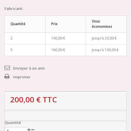
Fabricant:
Vous
Quantité
Prix
économisez
2
190,00 €
Jusqu'à
20,00 €
5
180,00 €
Jusqu'à
100,00 €
Envoyer à un ami
Imprimer
200,00 €
TTC
Quantité