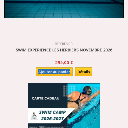
REFERENCE:
SWIM EXPERIENCE LES HERBIERS NOVEMBRE 2026
295,00 €
Ajouter au panier
Détails