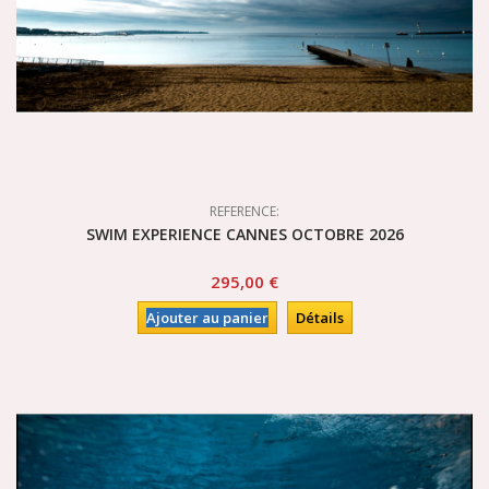
REFERENCE:
SWIM EXPERIENCE CANNES OCTOBRE 2026
295,00 €
Ajouter au panier
Détails