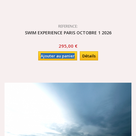
REFERENCE:
SWIM EXPERIENCE PARIS OCTOBRE 1 2026
295,00 €
Ajouter au panier
Détails