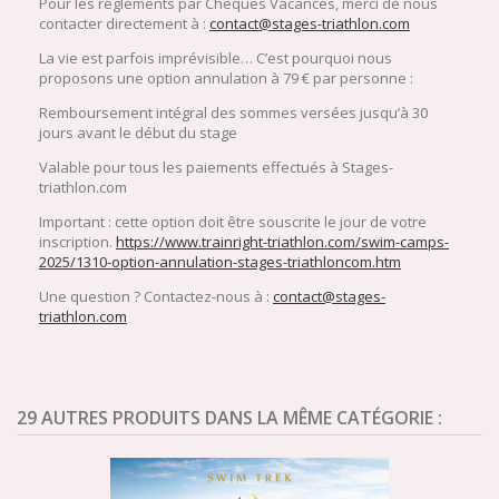
Pour les règlements par Chèques Vacances, merci de nous
contacter directement à :
contact@stages-triathlon.com
La vie est parfois imprévisible… C’est pourquoi nous
proposons une option annulation à 79 € par personne :
Remboursement intégral des sommes versées jusqu’à 30
jours avant le début du stage
Valable pour tous les paiements effectués à Stages-
triathlon.com
Important : cette option doit être souscrite le jour de votre
inscription.
https://www.trainright-triathlon.com/swim-camps-
2025/1310-option-annulation-stages-triathloncom.htm
Une question ? Contactez-nous à :
contact@stages-
triathlon.com
29 AUTRES PRODUITS DANS LA MÊME CATÉGORIE :