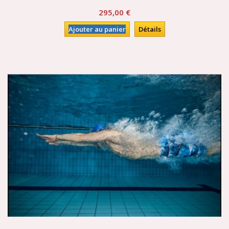
295,00 €
Ajouter au panier
Détails