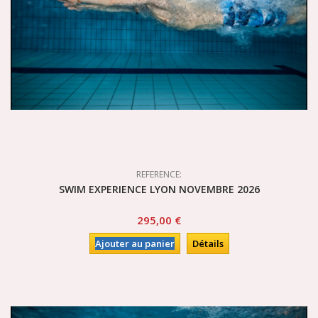
REFERENCE:
SWIM EXPERIENCE LYON NOVEMBRE 2026
295,00 €
Ajouter au panier
Détails