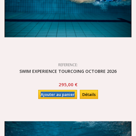
REFERENCE:
SWIM EXPERIENCE TOURCOING OCTOBRE 2026
295,00 €
Ajouter au panier
Détails