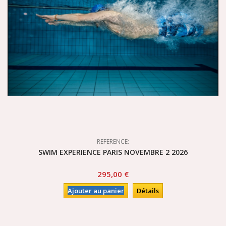
REFERENCE:
SWIM EXPERIENCE PARIS NOVEMBRE 2 2026
295,00 €
Ajouter au panier
Détails