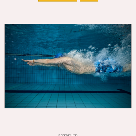
REFERENCE: