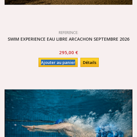
REFERENCE:
SWIM EXPERIENCE EAU LIBRE ARCACHON SEPTEMBRE 2026
295,00 €
Ajouter au panier
Détails