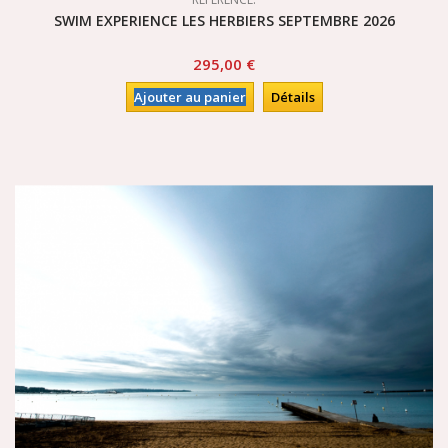
SWIM EXPERIENCE LES HERBIERS SEPTEMBRE 2026
295,00 €
Ajouter au panier
Détails