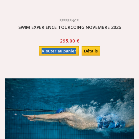
REFERENCE:
SWIM EXPERIENCE TOURCOING NOVEMBRE 2026
295,00 €
Ajouter au panier
Détails