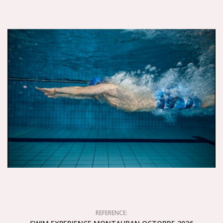
REFERENCE: