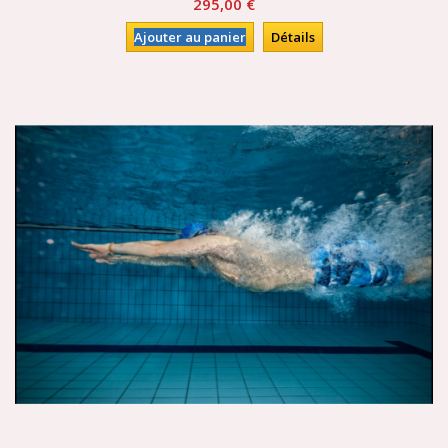
295,00 €
Ajouter au panier
Détails