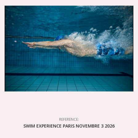
REFERENCE:
SWIM EXPERIENCE PARIS NOVEMBRE 3 2026