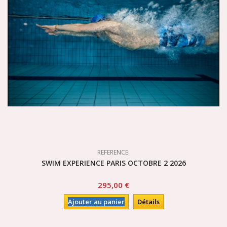
REFERENCE:
SWIM EXPERIENCE PARIS OCTOBRE 2 2026
295,00 €
Ajouter au panier
Détails