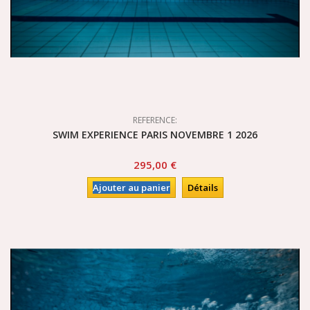
REFERENCE:
SWIM EXPERIENCE PARIS NOVEMBRE 1 2026
295,00 €
Ajouter au panier
Détails