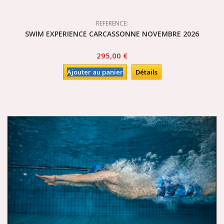
REFERENCE:
SWIM EXPERIENCE CARCASSONNE NOVEMBRE 2026
295,00 €
Ajouter au panier
Détails