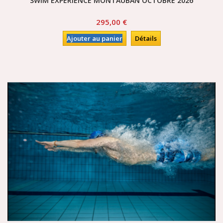
SWIM EXPERIENCE MONTAUBAN OCTOBRE 2026
295,00 €
Ajouter au panier
Détails