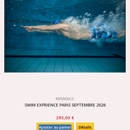
REFERENCE:
SWIM EXPRIENCE PARIS SEPTEMBRE 2026
295,00 €
Ajouter au panier
Détails