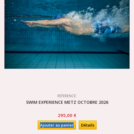
REFERENCE:
SWIM EXPERIENCE METZ OCTOBRE 2026
295,00 €
Ajouter au panier
Détails