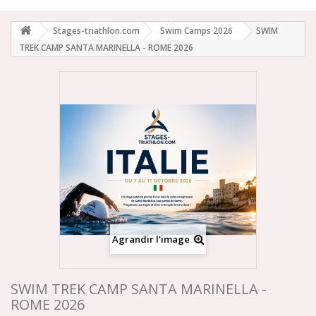
Stages-triathlon.com
Swim Camps 2026
SWIM
TREK CAMP SANTA MARINELLA - ROME 2026
Agrandir l'image
SWIM TREK CAMP SANTA MARINELLA -
ROME 2026