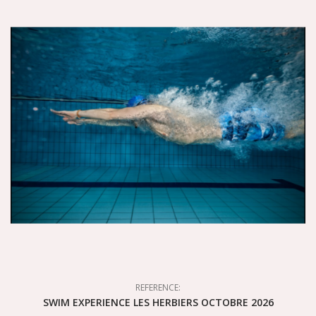
REFERENCE:
SWIM EXPERIENCE LES HERBIERS OCTOBRE 2026