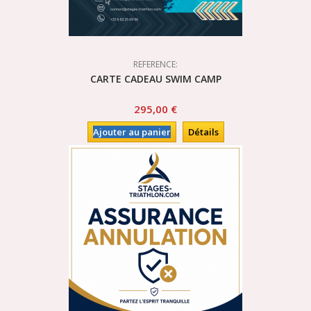
REFERENCE:
CARTE CADEAU SWIM CAMP
295,00 €
Ajouter au panier
Détails