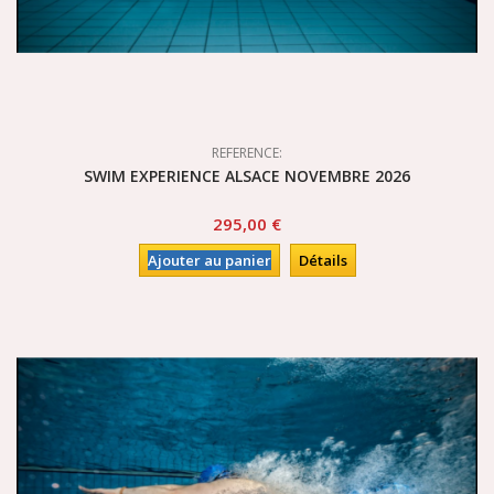
REFERENCE:
SWIM EXPERIENCE ALSACE NOVEMBRE 2026
295,00 €
Ajouter au panier
Détails