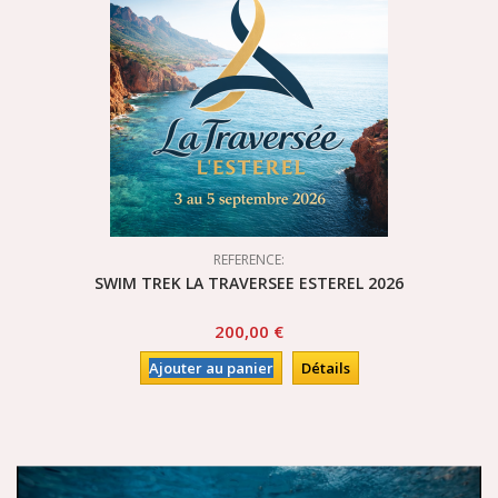
REFERENCE:
SWIM TREK LA TRAVERSEE ESTEREL 2026
200,00 €
Ajouter au panier
Détails