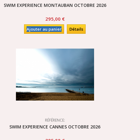
SWIM EXPERIENCE MONTAUBAN OCTOBRE 2026
295,00 €
Ajouter au panier
Détails
RÉFÉRENCE:
SWIM EXPERIENCE CANNES OCTOBRE 2026