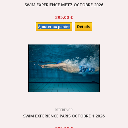
SWIM EXPERIENCE METZ OCTOBRE 2026
295,00 €
Ajouter au panier
Détails
RÉFÉRENCE:
SWIM EXPERIENCE PARIS OCTOBRE 1 2026