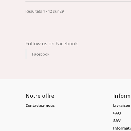
Résultats 1 - 12 sur 29.
Follow us on Facebook
Facebook
Notre offre
Inform
Contactez-nous
Livraison
FAQ
SAV
Informati