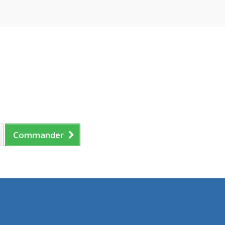
Commander