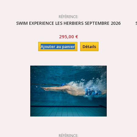
RÉFÉRENCE:
SWIM EXPERIENCE LES HERBIERS SEPTEMBRE 2026
295,00 €
Ajouter au panier
Détails
RÉFÉRENCE: