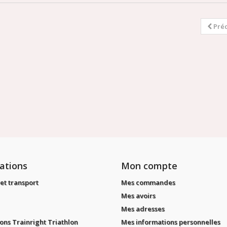
Pré
ations
Mon compte
 et transport
Mes commandes
Mes avoirs
Mes adresses
ons Trainright Triathlon
Mes informations personnelles