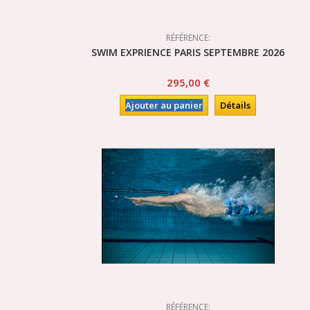
RÉFÉRENCE:
SWIM EXPRIENCE PARIS SEPTEMBRE 2026
295,00 €
Ajouter au panier
Détails
RÉFÉRENCE: