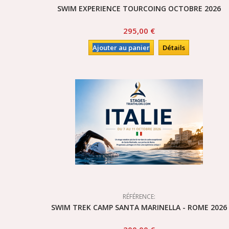
SWIM EXPERIENCE TOURCOING OCTOBRE 2026
295,00 €
Ajouter au panier
Détails
RÉFÉRENCE:
SWIM TREK CAMP SANTA MARINELLA - ROME 2026