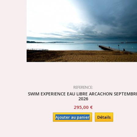
REFERENCE:
SWIM EXPERIENCE EAU LIBRE ARCACHON SEPTEMBR
2026
295,00 €
Ajouter au panier
Détails