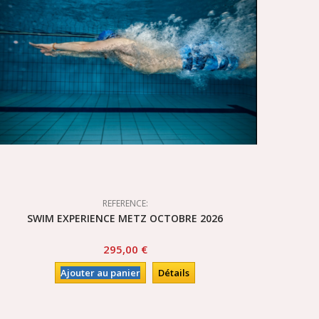
REFERENCE:
SWIM EXPERIENCE METZ OCTOBRE 2026
295,00 €
Ajouter au panier
Détails