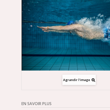
Agrandir l'image
EN SAVOIR PLUS