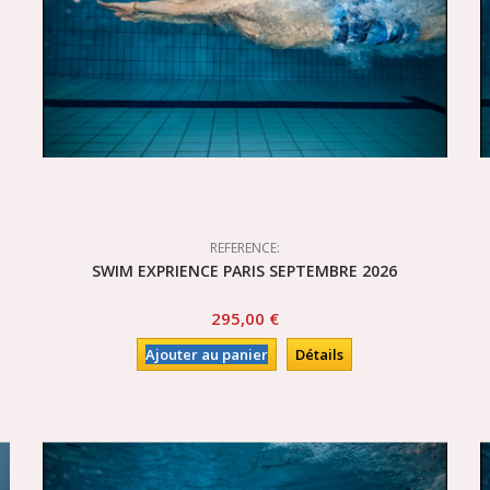
REFERENCE:
SWIM EXPRIENCE PARIS SEPTEMBRE 2026
295,00 €
Ajouter au panier
Détails