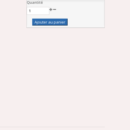
Quantité
Ajouter au panier