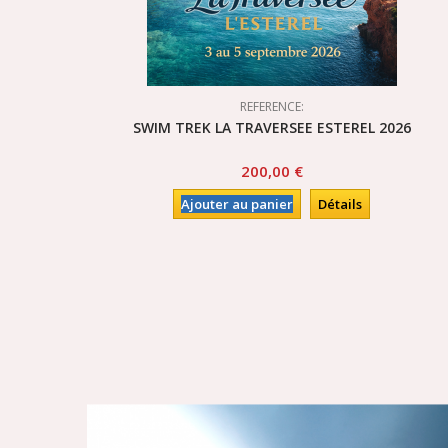
REFERENCE:
SWIM TREK LA TRAVERSEE ESTEREL 2026
200,00 €
Ajouter au panier
Détails