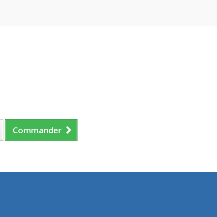
Commander