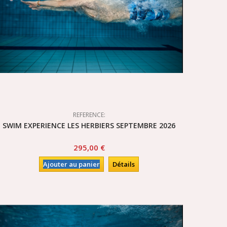
REFERENCE:
SWIM EXPERIENCE LES HERBIERS SEPTEMBRE 2026
295,00 €
Ajouter au panier
Détails