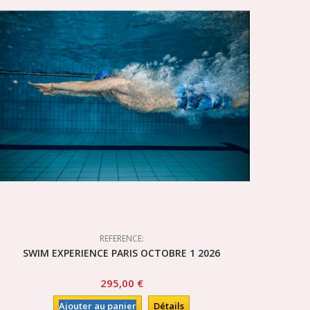
REFERENCE:
SWIM EXPERIENCE PARIS OCTOBRE 1 2026
295,00 €
Ajouter au panier
Détails