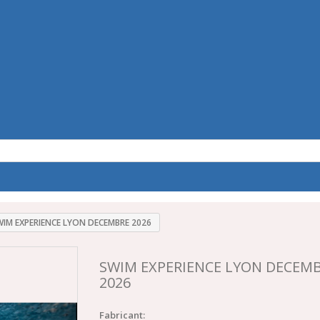
WIM EXPERIENCE LYON DECEMBRE 2026
SWIM EXPERIENCE LYON DECEM
2026
Fabricant: