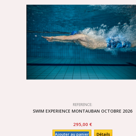
REFERENCE:
SWIM EXPERIENCE MONTAUBAN OCTOBRE 2026
295,00 €
Ajouter au panier
Détails