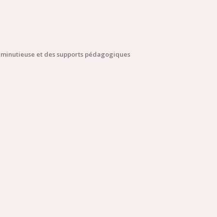
 minutieuse et des supports pédagogiques